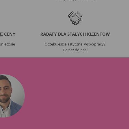
I CENY
RABATY DLA STAŁYCH KLIENTÓW
niecznie
Oczekujesz elastycznej współpracy?
Dołącz do nas!