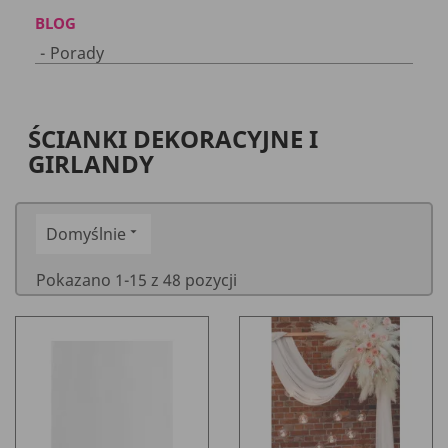
BLOG
Porady
ŚCIANKI DEKORACYJNE I
GIRLANDY
Domyślnie

Pokazano 1-15 z 48 pozycji