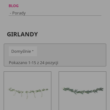
BLOG
Porady
GIRLANDY
Domyślnie

Pokazano 1-15 z 24 pozycji