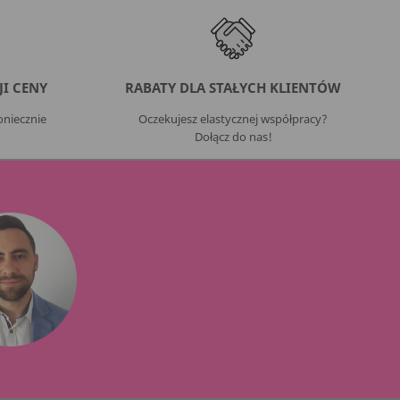
I CENY
RABATY DLA STAŁYCH KLIENTÓW
niecznie
Oczekujesz elastycznej współpracy?
Dołącz do nas!