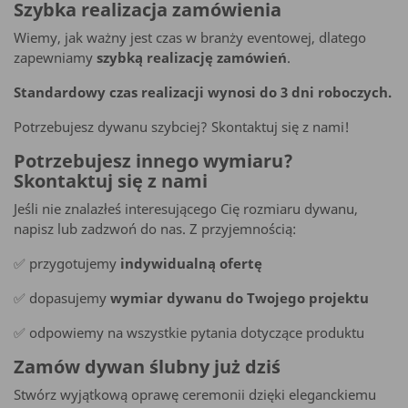
Szybka realizacja zamówienia
Wiemy, jak ważny jest czas w branży eventowej, dlatego
zapewniamy
szybką realizację zamówień
.
Standardowy czas realizacji wynosi do 3 dni roboczych.
Potrzebujesz dywanu szybciej? Skontaktuj się z nami!
Potrzebujesz innego wymiaru?
Skontaktuj się z nami
Jeśli nie znalazłeś interesującego Cię rozmiaru dywanu,
napisz lub zadzwoń do nas. Z przyjemnością:
✅ przygotujemy
indywidualną ofertę
✅ dopasujemy
wymiar dywanu do Twojego projektu
✅ odpowiemy na wszystkie pytania dotyczące produktu
Zamów dywan ślubny już dziś
Stwórz wyjątkową oprawę ceremonii dzięki eleganckiemu