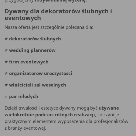
Dywany dla dekoratorów ślubnych i
eventowych
Nasza oferta jest szczególnie polecana dla:
⭐ dekoratorów ślubnych
⭐ wedding plannerów
⭐ firm eventowych
⭐ organizatorów uroczystości
⭐ właścicieli sal weselnych
⭐
par młodych
Dzięki trwałości i estetyce dywany mogą być
używane
wielokrotnie podczas różnych realizacji
, co czyni je
praktycznym elementem wyposażenia dla profesjonalistów
z branży eventowej.