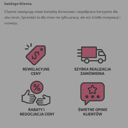
każdego klienta.
Chętnie nawiązuję nowe kontakty biznesowe i współprace korzystne dla
obu stron. Sprzedaż to dla mnie nie tylko praca, ale też źródło motywacji i
rozwoju.