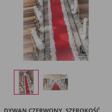
DYWAN CZERWONY, SZEROKOŚĆ