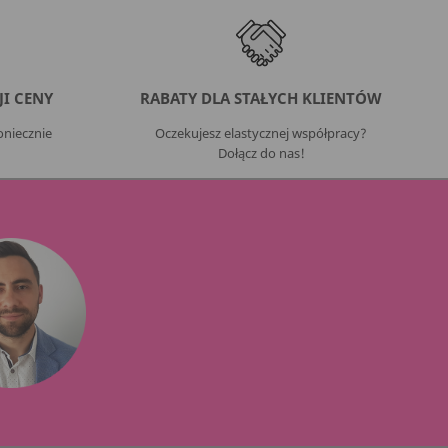
I CENY
RABATY DLA STAŁYCH KLIENTÓW
niecznie
Oczekujesz elastycznej współpracy?
Dołącz do nas!