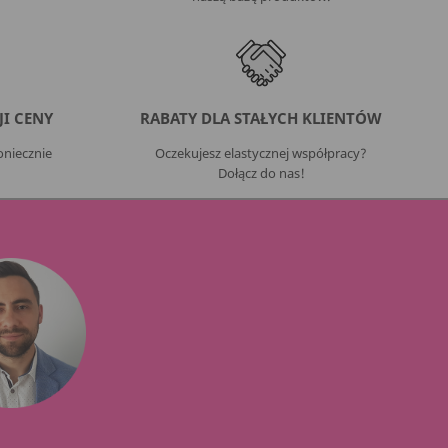
I CENY
RABATY DLA STAŁYCH KLIENTÓW
niecznie
Oczekujesz elastycznej współpracy?
Dołącz do nas!