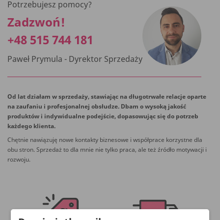
Potrzebujesz pomocy?
Zadzwoń!
+48 515 744 181
Paweł Prymula - Dyrektor Sprzedaży
Od lat działam w sprzedaży, stawiając na długotrwałe relacje oparte
na zaufaniu i profesjonalnej obsłudze. Dbam o wysoką jakość
produktów i indywidualne podejście, dopasowując się do potrzeb
każdego klienta.
Chętnie nawiązuję nowe kontakty biznesowe i współprace korzystne dla
obu stron. Sprzedaż to dla mnie nie tylko praca, ale też źródło motywacji i
rozwoju.